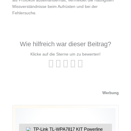
als Protokoll auseinanderhält, vermeidet die häufigsten
Missverständnisse beim Aufrüsten und bei der
Fehlersuche.
Wie hilfreich war dieser Beitrag?
Klicke auf die Sterne um zu bewerten!
Werbung