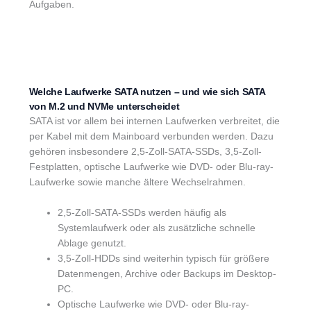
Aufgaben.
Welche Laufwerke SATA nutzen – und wie sich SATA
von M.2 und NVMe unterscheidet
SATA ist vor allem bei internen Laufwerken verbreitet, die
per Kabel mit dem Mainboard verbunden werden. Dazu
gehören insbesondere 2,5-Zoll-SATA-SSDs, 3,5-Zoll-
Festplatten, optische Laufwerke wie DVD- oder Blu-ray-
Laufwerke sowie manche ältere Wechselrahmen.
2,5-Zoll-SATA-SSDs werden häufig als
Systemlaufwerk oder als zusätzliche schnelle
Ablage genutzt.
3,5-Zoll-HDDs sind weiterhin typisch für größere
Datenmengen, Archive oder Backups im Desktop-
PC.
Optische Laufwerke wie DVD- oder Blu-ray-