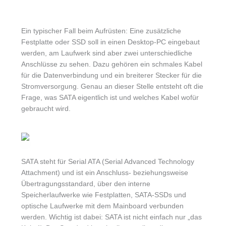
Ein typischer Fall beim Aufrüsten: Eine zusätzliche
Festplatte oder SSD soll in einen Desktop-PC eingebaut
werden, am Laufwerk sind aber zwei unterschiedliche
Anschlüsse zu sehen. Dazu gehören ein schmales Kabel
für die Datenverbindung und ein breiterer Stecker für die
Stromversorgung. Genau an dieser Stelle entsteht oft die
Frage, was SATA eigentlich ist und welches Kabel wofür
gebraucht wird.
SATA steht für Serial ATA (Serial Advanced Technology
Attachment) und ist ein Anschluss- beziehungsweise
Übertragungsstandard, über den interne
Speicherlaufwerke wie Festplatten, SATA-SSDs und
optische Laufwerke mit dem Mainboard verbunden
werden. Wichtig ist dabei: SATA ist nicht einfach nur „das