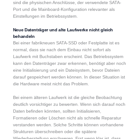
sind die physischen Anschlüsse, der verwendete SATA-
Port und die Mainboard-Konfiguration relevanter als
Einstellungen im Betriebssystem.
Neue Datenträger und alte Laufwerke nicht gleich
behandeln
Bei einer fabrikneuen SATA-SSD oder Festplatte ist es
normal, dass sie nach dem Einbau nicht sofort als
Laufwerk mit Buchstaben erscheint. Das Betriebssystem
kann den Datenträger zwar erkennen, benötigt aber noch
eine Initialisierung und ein Dateisystem, bevor Dateien
darauf gespeichert werden können. In dieser Situation ist
die Hardware meist nicht das Problem.
Bei einem älteren Laufwerk ist die gleiche Beobachtung
deutlich vorsichtiger zu bewerten. Wenn sich darauf noch
Daten befinden könnten, sollten Initialisieren,
Formatieren oder Löschen nicht als schnelle Reparatur
verstanden werden. Solche Schritte können vorhandene
Strukturen überschreiben oder die spätere
Wiederherstellung erschweren. Erst wenn klar ist, dass