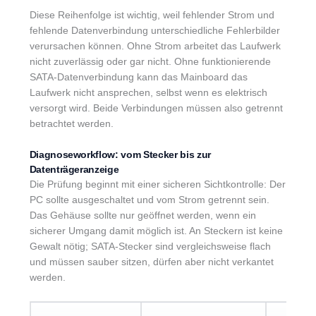
Diese Reihenfolge ist wichtig, weil fehlender Strom und
fehlende Datenverbindung unterschiedliche Fehlerbilder
verursachen können. Ohne Strom arbeitet das Laufwerk
nicht zuverlässig oder gar nicht. Ohne funktionierende
SATA-Datenverbindung kann das Mainboard das
Laufwerk nicht ansprechen, selbst wenn es elektrisch
versorgt wird. Beide Verbindungen müssen also getrennt
betrachtet werden.
Diagnoseworkflow: vom Stecker bis zur
Datenträgeranzeige
Die Prüfung beginnt mit einer sicheren Sichtkontrolle: Der
PC sollte ausgeschaltet und vom Strom getrennt sein.
Das Gehäuse sollte nur geöffnet werden, wenn ein
sicherer Umgang damit möglich ist. An Steckern ist keine
Gewalt nötig; SATA-Stecker sind vergleichsweise flach
und müssen sauber sitzen, dürfen aber nicht verkantet
werden.