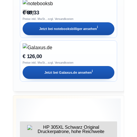
€ 80,33
Preise inkl. MwSt., zzgl. Versandkosten
ℹ︎
Jetzt bei
notebooksbilliger
ansehen
€ 126,00
Preise inkl. MwSt., zzgl. Versandkosten
ℹ︎
Jetzt bei
Galaxus.de
ansehen