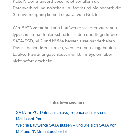
Kabel“. Der Standard beschreibt vor allem die
Datenverbindung zwischen Laufwerk und Mainboard; die
Stromversorgung kommt separat vom Netzteil.
Wer SATA versteht, kann Laufwerke sicherer zuordnen,
typische Einbaufehler schneller finden und Begriffe wie
SATA-SSD, M.2 und NVMe besser auseinanderhalten.
Das ist besonders hilfreich, wenn ein neu eingebautes
Laufwerk zwar angeschlossen wirkt, im System aber
nicht sofort erscheint.
Inhaltsverzeichnis
SATA im PC: Datenanschluss, Stromanschluss und
Mainboard-Port
Welche Laufwerke SATA nutzen – und wie sich SATA von
M.2 und NVMe unterscheidet