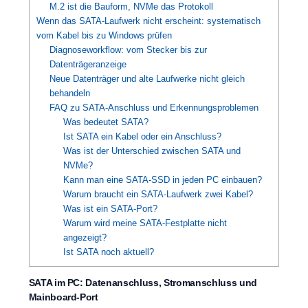
M.2 ist die Bauform, NVMe das Protokoll
Wenn das SATA-Laufwerk nicht erscheint: systematisch
vom Kabel bis zu Windows prüfen
Diagnoseworkflow: vom Stecker bis zur
Datenträgeranzeige
Neue Datenträger und alte Laufwerke nicht gleich
behandeln
FAQ zu SATA-Anschluss und Erkennungsproblemen
Was bedeutet SATA?
Ist SATA ein Kabel oder ein Anschluss?
Was ist der Unterschied zwischen SATA und
NVMe?
Kann man eine SATA-SSD in jeden PC einbauen?
Warum braucht ein SATA-Laufwerk zwei Kabel?
Was ist ein SATA-Port?
Warum wird meine SATA-Festplatte nicht
angezeigt?
Ist SATA noch aktuell?
SATA im PC: Datenanschluss, Stromanschluss und
Mainboard-Port