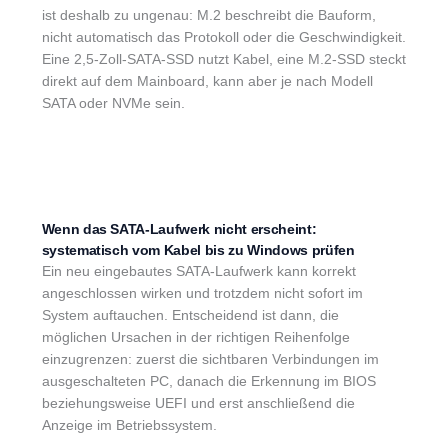
ist deshalb zu ungenau: M.2 beschreibt die Bauform,
nicht automatisch das Protokoll oder die Geschwindigkeit.
Eine 2,5-Zoll-SATA-SSD nutzt Kabel, eine M.2-SSD steckt
direkt auf dem Mainboard, kann aber je nach Modell
SATA oder NVMe sein.
Wenn das SATA-Laufwerk nicht erscheint:
systematisch vom Kabel bis zu Windows prüfen
Ein neu eingebautes SATA-Laufwerk kann korrekt
angeschlossen wirken und trotzdem nicht sofort im
System auftauchen. Entscheidend ist dann, die
möglichen Ursachen in der richtigen Reihenfolge
einzugrenzen: zuerst die sichtbaren Verbindungen im
ausgeschalteten PC, danach die Erkennung im BIOS
beziehungsweise UEFI und erst anschließend die
Anzeige im Betriebssystem.