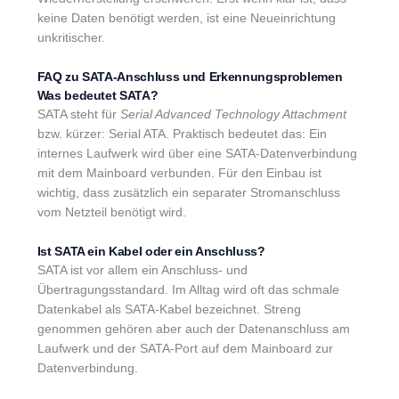
keine Daten benötigt werden, ist eine Neueinrichtung
unkritischer.
FAQ zu SATA-Anschluss und Erkennungsproblemen
Was bedeutet SATA?
SATA steht für
Serial Advanced Technology Attachment
bzw. kürzer: Serial ATA. Praktisch bedeutet das: Ein
internes Laufwerk wird über eine SATA-Datenverbindung
mit dem Mainboard verbunden. Für den Einbau ist
wichtig, dass zusätzlich ein separater Stromanschluss
vom Netzteil benötigt wird.
Ist SATA ein Kabel oder ein Anschluss?
SATA ist vor allem ein Anschluss- und
Übertragungsstandard. Im Alltag wird oft das schmale
Datenkabel als SATA-Kabel bezeichnet. Streng
genommen gehören aber auch der Datenanschluss am
Laufwerk und der SATA-Port auf dem Mainboard zur
Datenverbindung.