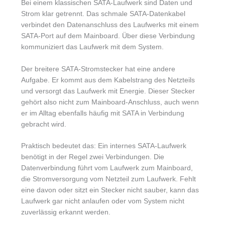
Bei einem klassischen SATA-Laufwerk sind Daten und
Strom klar getrennt. Das schmale SATA-Datenkabel
verbindet den Datenanschluss des Laufwerks mit einem
SATA-Port auf dem Mainboard. Über diese Verbindung
kommuniziert das Laufwerk mit dem System.
Der breitere SATA-Stromstecker hat eine andere
Aufgabe. Er kommt aus dem Kabelstrang des Netzteils
und versorgt das Laufwerk mit Energie. Dieser Stecker
gehört also nicht zum Mainboard-Anschluss, auch wenn
er im Alltag ebenfalls häufig mit SATA in Verbindung
gebracht wird.
Praktisch bedeutet das: Ein internes SATA-Laufwerk
benötigt in der Regel zwei Verbindungen. Die
Datenverbindung führt vom Laufwerk zum Mainboard,
die Stromversorgung vom Netzteil zum Laufwerk. Fehlt
eine davon oder sitzt ein Stecker nicht sauber, kann das
Laufwerk gar nicht anlaufen oder vom System nicht
zuverlässig erkannt werden.