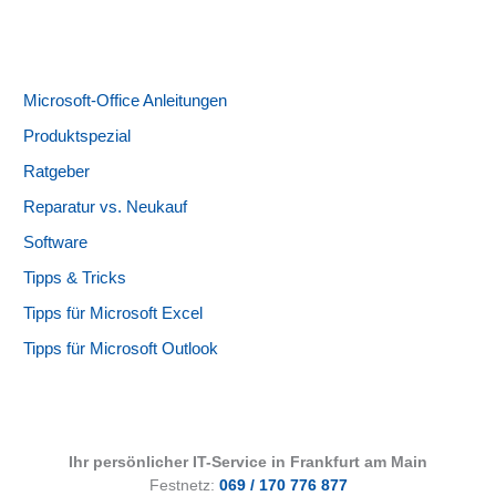
Microsoft-Office Anleitungen
Produktspezial
Ratgeber
Reparatur vs. Neukauf
Software
Tipps & Tricks
Tipps für Microsoft Excel
Tipps für Microsoft Outlook
Ihr persönlicher IT-Service in Frankfurt am Main
Festnetz:
069 / 170 776 877