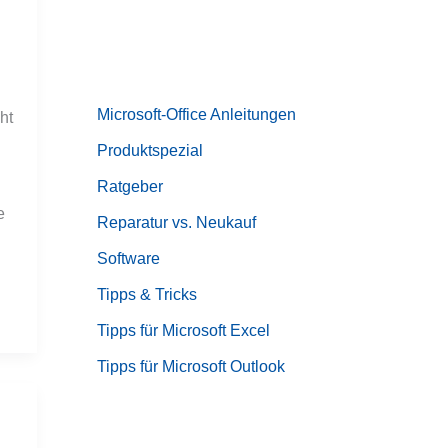
Microsoft-Office Anleitungen
ht
Produktspezial
Ratgeber
e
Reparatur vs. Neukauf
Software
Tipps & Tricks
Tipps für Microsoft Excel
Tipps für Microsoft Outlook