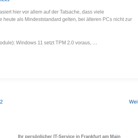
iert hier vor allem auf der Tatsache, dass viele
e heute als Mindeststandard gelten, bei älteren PCs nicht zur
odule): Windows 11 setzt TPM 2.0 voraus, …
2
Wei
Ihr persönlicher IT-Service in Frankfurt am Main