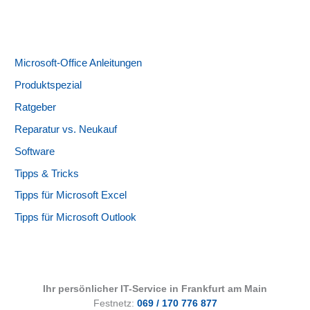
Microsoft-Office Anleitungen
Produktspezial
Ratgeber
Reparatur vs. Neukauf
Software
Tipps & Tricks
Tipps für Microsoft Excel
Tipps für Microsoft Outlook
Ihr persönlicher IT-Service in Frankfurt am Main
Festnetz:
069 / 170 776 877