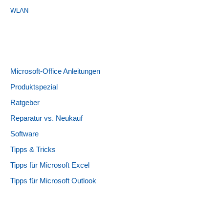
WLAN
Microsoft-Office Anleitungen
Produktspezial
Ratgeber
Reparatur vs. Neukauf
Software
Tipps & Tricks
Tipps für Microsoft Excel
Tipps für Microsoft Outlook