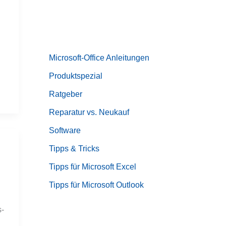
Microsoft-Office Anleitungen
Produktspezial
Ratgeber
Reparatur vs. Neukauf
Software
Tipps & Tricks
Tipps für Microsoft Excel
Tipps für Microsoft Outlook
s-