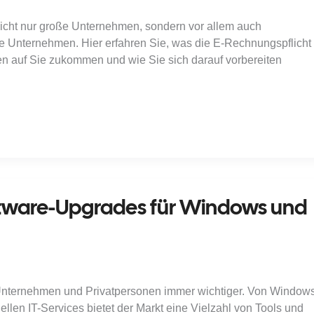
nicht nur große Unternehmen, sondern vor allem auch
ne Unternehmen. Hier erfahren Sie, was die E-Rechnungspflicht
en auf Sie zukommen und wie Sie sich darauf vorbereiten
oftware-Upgrades für Windows und
ür Unternehmen und Privatpersonen immer wichtiger. Von Window
len IT-Services bietet der Markt eine Vielzahl von Tools und