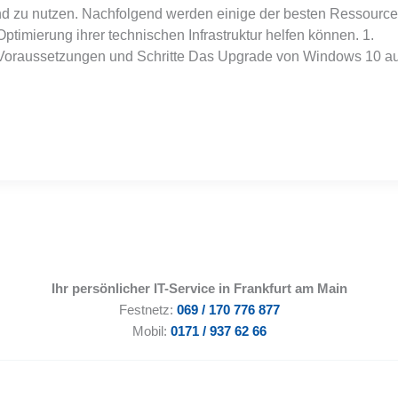
d zu nutzen. Nachfolgend werden einige der besten Ressourc
ptimierung ihrer technischen Infrastruktur helfen können. 1.
Voraussetzungen und Schritte Das Upgrade von Windows 10 au
Ihr persönlicher IT-Service in Frankfurt am Main
Festnetz:
069 / 170 776 877
Mobil:
0171 / 937 62 66