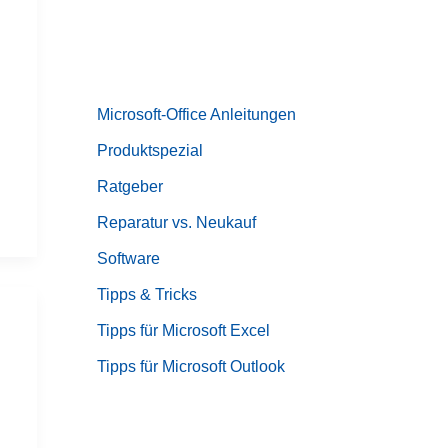
Microsoft-Office Anleitungen
Produktspezial
Ratgeber
Reparatur vs. Neukauf
Software
Tipps & Tricks
Tipps für Microsoft Excel
Tipps für Microsoft Outlook