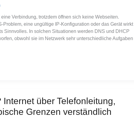
s
ine Verbindung, trotzdem öffnen sich keine Webseiten.
Problem, eine ungültige IP-Konfiguration oder das Gerät wirkt
chts Sinnvolles. In solchen Situationen werden DNS und DHCP
orfen, obwohl sie im Netzwerk sehr unterschiedliche Aufgaben
Internet über Telefonleitung,
ische Grenzen verständlich