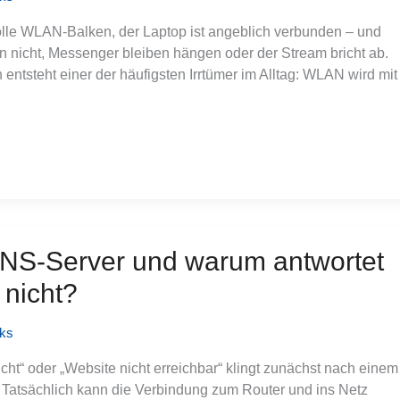
lle WLAN-Balken, der Laptop ist angeblich verbunden – und
 nicht, Messenger bleiben hängen oder der Stream bricht ab.
 entsteht einer der häufigsten Irrtümer im Alltag: WLAN wird mit
DNS-Server und warum antwortet
nicht?
cks
cht“ oder „Website nicht erreichbar“ klingt zunächst nach einem
 Tatsächlich kann die Verbindung zum Router und ins Netz