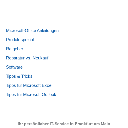
Microsoft-Office Anleitungen
Produktspezial
Ratgeber
Reparatur vs. Neukauf
Software
Tipps & Tricks
Tipps für Microsoft Excel
Tipps für Microsoft Outlook
Ihr persönlicher IT-Service in Frankfurt am Main