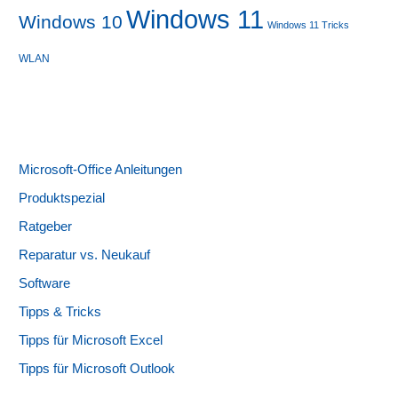
Windows 11
Windows 10
Windows 11 Tricks
WLAN
Microsoft-Office Anleitungen
Produktspezial
Ratgeber
Reparatur vs. Neukauf
Software
Tipps & Tricks
Tipps für Microsoft Excel
Tipps für Microsoft Outlook