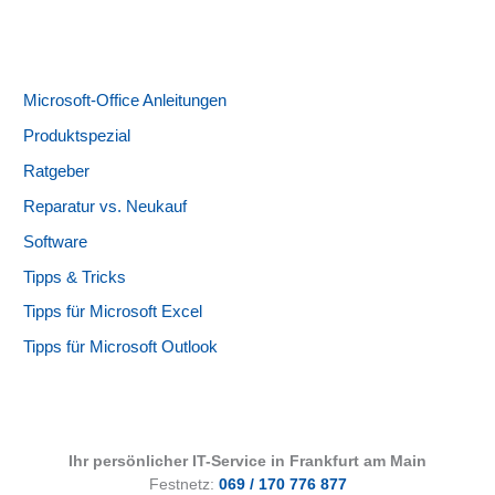
Microsoft-Office Anleitungen
Produktspezial
Ratgeber
Reparatur vs. Neukauf
Software
Tipps & Tricks
Tipps für Microsoft Excel
Tipps für Microsoft Outlook
Ihr persönlicher IT-Service in Frankfurt am Main
Festnetz:
069 / 170 776 877