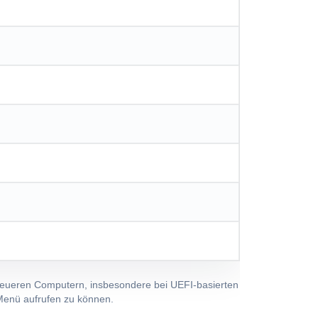
eueren Computern, insbesondere bei UEFI-basierten
Menü aufrufen zu können.