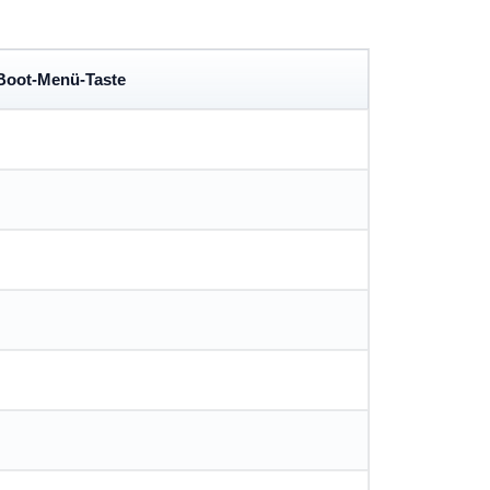
Boot-Menü-Taste