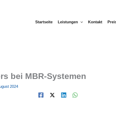
Startseite
Leistungen
Kontakt
Prei
ers bei MBR-Systemen
ugust 2024