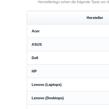
Herstellerlogo sehen die folgende Taste um
Hersteller
Acer
ASUS
Dell
HP
Lenovo (Laptops)
Lenovo (Desktops)