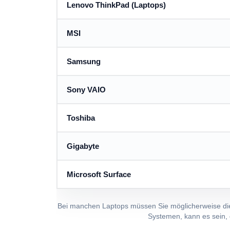
Lenovo ThinkPad (Laptops)
MSI
Samsung
Sony VAIO
Toshiba
Gigabyte
Microsoft Surface
Bei manchen Laptops müssen Sie möglicherweise d
Systemen, kann es sein,