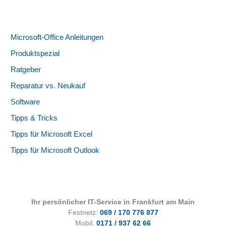
Microsoft-Office Anleitungen
Produktspezial
Ratgeber
Reparatur vs. Neukauf
Software
Tipps & Tricks
Tipps für Microsoft Excel
Tipps für Microsoft Outlook
Ihr persönlicher IT-Service in Frankfurt am Main
Festnetz:
069 / 170 776 877
Mobil:
0171 / 937 62 66