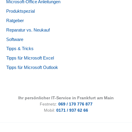
Microsoft-Office Anleitungen
Produktspezial
Ratgeber
Reparatur vs. Neukauf
Software
Tipps & Tricks
Tipps für Microsoft Excel
Tipps für Microsoft Outlook
Ihr persönlicher IT-Service in Frankfurt am Main
Festnetz:
069 / 170 776 877
Mobil:
0171 / 937 62 66