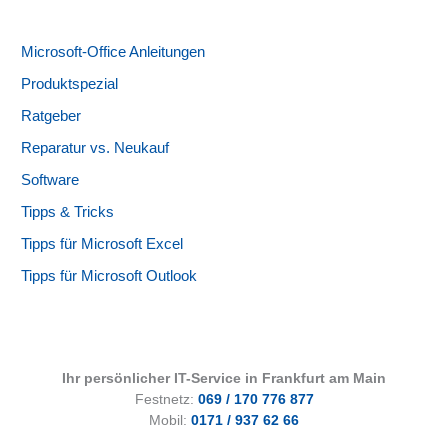
Microsoft-Office Anleitungen
Produktspezial
Ratgeber
Reparatur vs. Neukauf
Software
Tipps & Tricks
Tipps für Microsoft Excel
Tipps für Microsoft Outlook
Ihr persönlicher IT-Service in Frankfurt am Main
Festnetz:
069 / 170 776 877
Mobil:
0171 / 937 62 66