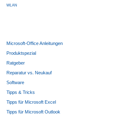
WLAN
Microsoft-Office Anleitungen
Produktspezial
Ratgeber
Reparatur vs. Neukauf
Software
Tipps & Tricks
Tipps für Microsoft Excel
Tipps für Microsoft Outlook