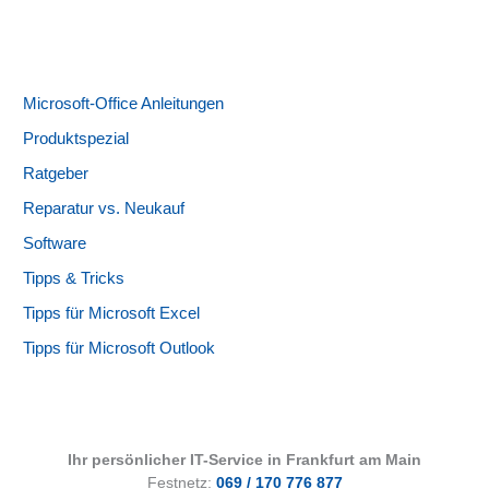
Microsoft-Office Anleitungen
Produktspezial
Ratgeber
Reparatur vs. Neukauf
Software
Tipps & Tricks
Tipps für Microsoft Excel
Tipps für Microsoft Outlook
Ihr persönlicher IT-Service in Frankfurt am Main
Festnetz:
069 / 170 776 877