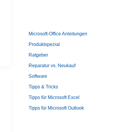
Microsoft-Office Anleitungen
Produktspezial
Ratgeber
Reparatur vs. Neukauf
Software
Tipps & Tricks
Tipps für Microsoft Excel
Tipps für Microsoft Outlook