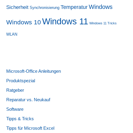
Windows
Sicherheit
Temperatur
Synchronisierung
Windows 11
Windows 10
Windows 11 Tricks
WLAN
Microsoft-Office Anleitungen
Produktspezial
Ratgeber
Reparatur vs. Neukauf
Software
Tipps & Tricks
Tipps für Microsoft Excel