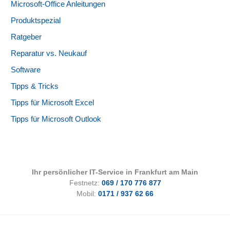
Microsoft-Office Anleitungen
Produktspezial
Ratgeber
Reparatur vs. Neukauf
Software
Tipps & Tricks
Tipps für Microsoft Excel
Tipps für Microsoft Outlook
Ihr persönlicher IT-Service in Frankfurt am Main
Festnetz:
069 / 170 776 877
Mobil:
0171 / 937 62 66