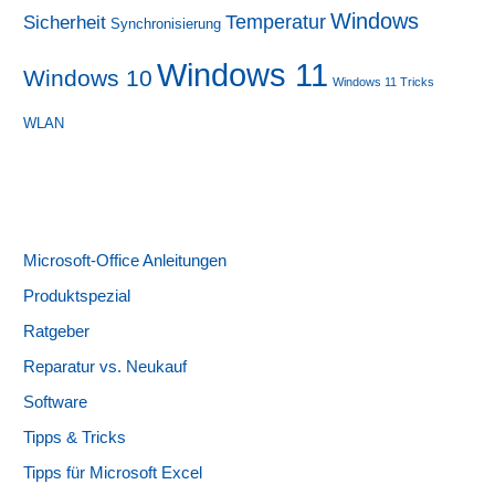
Windows
Sicherheit
Temperatur
Synchronisierung
Windows 11
Windows 10
Windows 11 Tricks
WLAN
Microsoft-Office Anleitungen
Produktspezial
Ratgeber
Reparatur vs. Neukauf
Software
Tipps & Tricks
Tipps für Microsoft Excel